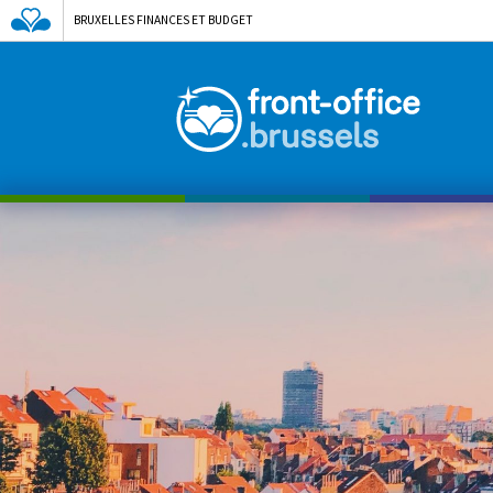
BRUXELLES FINANCES ET BUDGET
A