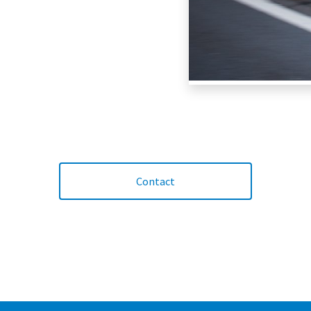
Contact