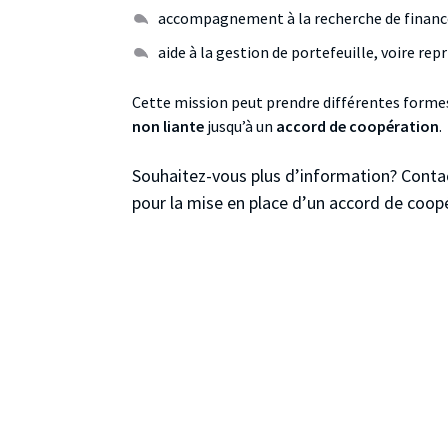
accompagnement à la recherche de finan
aide à la gestion de portefeuille, voire repr
Cette mission peut prendre différentes forme
non liante
jusqu’à un
accord de coopération
.
Souhaitez-vous plus d’information? Contac
pour la mise en place d’un accord de coop