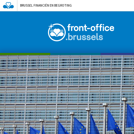
BRUSSEL FINANCIËN EN BEGROTING
A